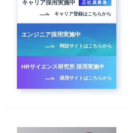
キャリア採用実施中
正社員募集
キャリア登録はこちらから
エンジニア採用実施中
特設サイトはこちらから
HRサイエンス研究所 採用実施中
採用サイトはこちらから