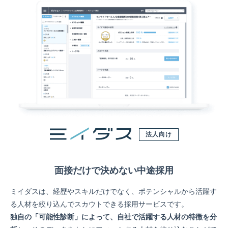
法人向け
面接だけで決めない中途採用
ミイダスは、経歴やスキルだけでなく、ポテンシャルから活躍す
る人材を絞り込んでスカウトできる採用サービスです。
独自の「可能性診断」によって、自社で活躍する人材の特徴を分