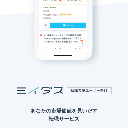
転職希望ユーザー向け
あなたの市場価値を見いだす
転職サービス