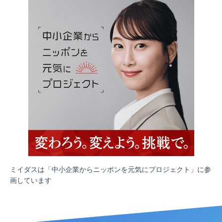
ミイダスは「中小企業からニッポンを元気にプロジェクト」に参
画しています