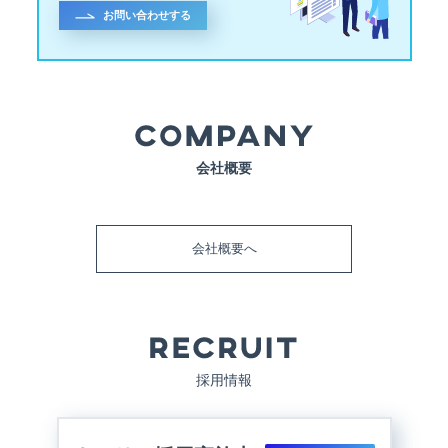
お問い合わせする
会社概要
会社概要へ
採用情報