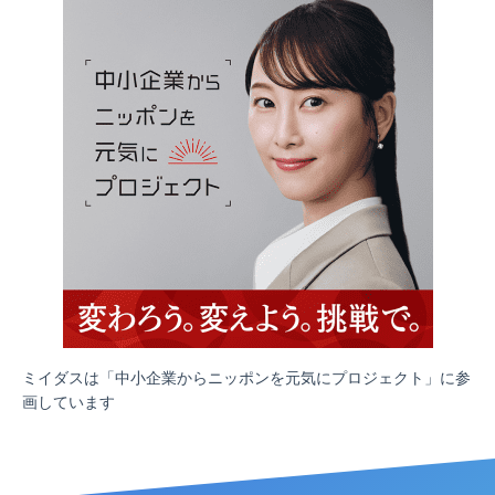
ミイダスは「中小企業からニッポンを元気にプロジェクト」に参
画しています