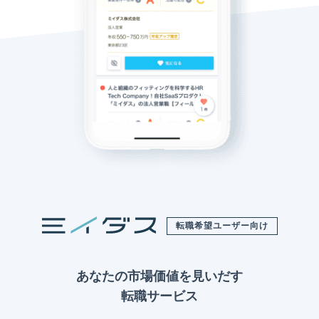
転職希望ユーザー向け
あなたの市場価値を見いだす
転職サービス