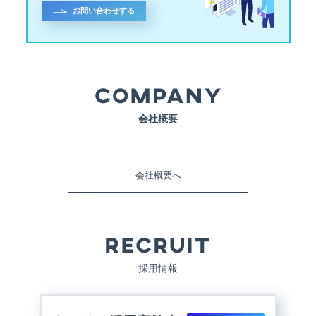
お問い合わせする
会社概要
会社概要へ
採用情報