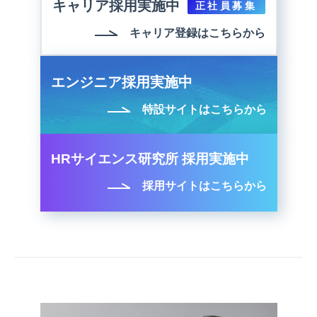
キャリア採用実施中
正社員募集
キャリア登録はこちらから
エンジニア採用実施中
特設サイトはこちらから
HRサイエンス研究所 採用実施中
採用サイトはこちらから