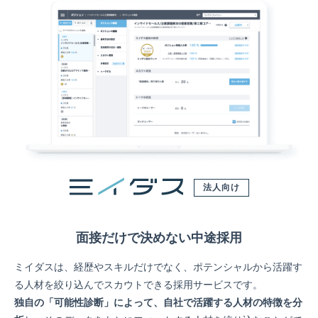
法人向け
面接だけで決めない中途採用
ミイダスは、経歴やスキルだけでなく、ポテンシャルから活躍す
る人材を絞り込んでスカウトできる採用サービスです。
独自の「可能性診断」によって、自社で活躍する人材の特徴を分