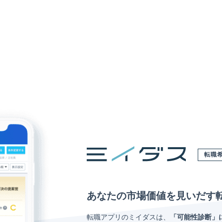
転職
あなたの市場価値を見いだす
転職アプリのミイダスは、
「可能性診断」