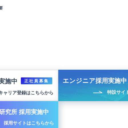
要
エンジニア採用実施中
実施中
正社員募集
特設サイ
キャリア登録はこちらから
研究所 採用実施中
採用サイトはこちらから