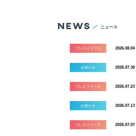
ニュース
2026.08.04
プレスリリース
2026.07.30
お知らせ
2026.07.23
プレスリリース
2026.07.13
お知らせ
2026.07.07
プレスリリース