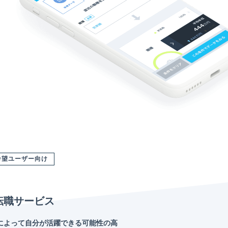
希望ユーザー向け
転職サービス
によって自分が活躍できる可能性の高