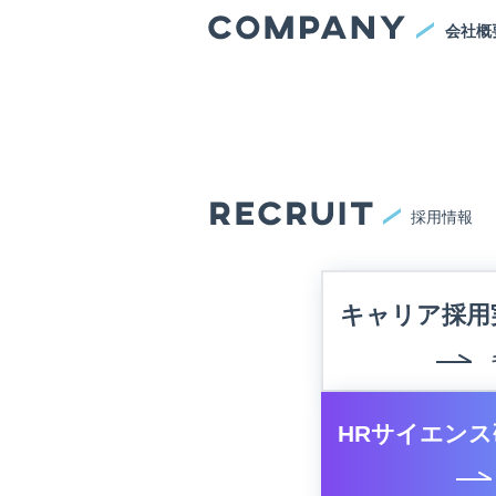
会社概
採用情報
キャリア採用
HRサイエンス