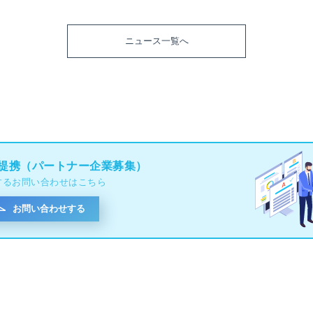
ニュース一覧へ
提携（パートナー企業募集）
するお問い合わせはこちら
お問い合わせする