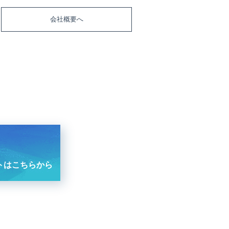
会社概要へ
トはこちらから