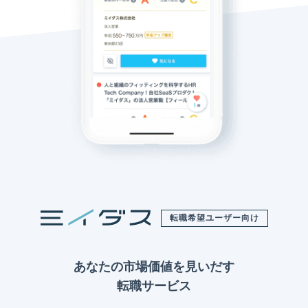
転職希望ユーザー向け
あなたの市場価値を見いだす
転職サービス