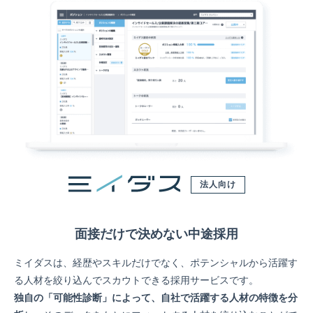
法人向け
面接だけで決めない中途採用
ミイダスは、経歴やスキルだけでなく、ポテンシャルから活躍す
る人材を絞り込んでスカウトできる採用サービスです。
独自の「可能性診断」によって、自社で活躍する人材の特徴を分