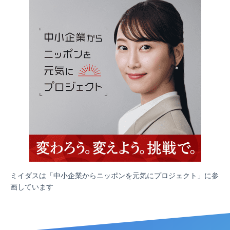
ミイダスは「中小企業からニッポンを元気にプロジェクト」に参
画しています