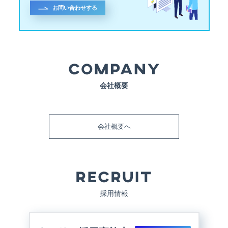
お問い合わせする
会社概要
会社概要へ
採用情報