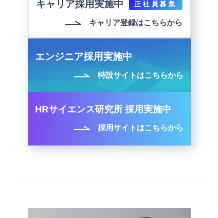
キャリア採用実施中
正社員募集
キャリア登録はこちらから
エンジニア採用実施中
特設サイトはこちらから
HRサイエンス研究所 採用実施中
採用サイトはこちらから