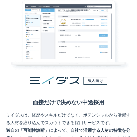
法人向け
面接だけで決めない中途採用
ミイダスは、経歴やスキルだけでなく、ポテンシャルから活躍す
る人材を絞り込んでスカウトできる採用サービスです。
独自の「可能性診断」によって、自社で活躍する人材の特徴を分