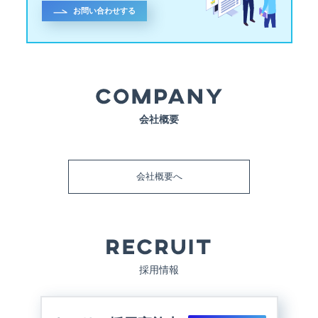
お問い合わせする
会社概要
会社概要へ
採用情報