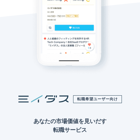
転職希望ユーザー向け
あなたの市場価値を見いだす
転職サービス