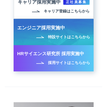
キャリア採用実施中
正社員募集
キャリア登録はこちらから
エンジニア採用実施中
特設サイトはこちらから
HRサイエンス研究所 採用実施中
採用サイトはこちらから