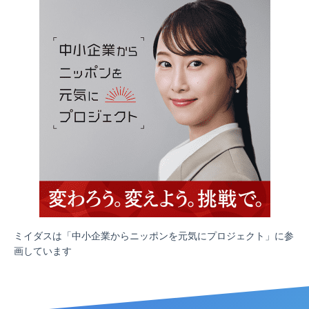
ミイダスは「中小企業からニッポンを元気にプロジェクト」に参
画しています