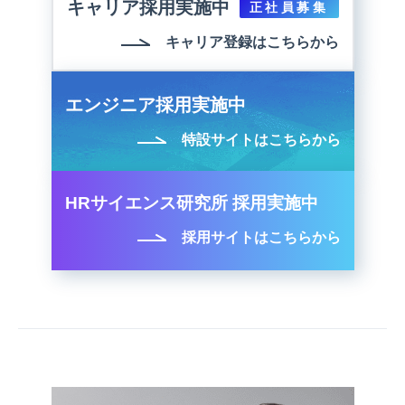
キャリア採用実施中
正社員募集
キャリア登録はこちらから
エンジニア採用実施中
特設サイトはこちらから
HRサイエンス研究所 採用実施中
採用サイトはこちらから