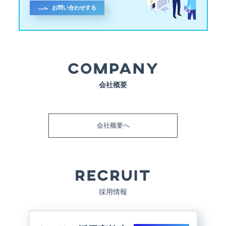
お問い合わせする
会社概要
会社概要へ
採用情報