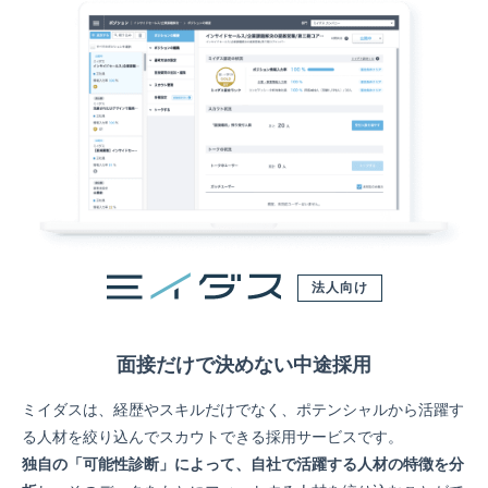
法人向け
面接だけで決めない中途採用
ミイダスは、経歴やスキルだけでなく、ポテンシャルから活躍す
る人材を絞り込んでスカウトできる採用サービスです。
独自の「可能性診断」によって、自社で活躍する人材の特徴を分