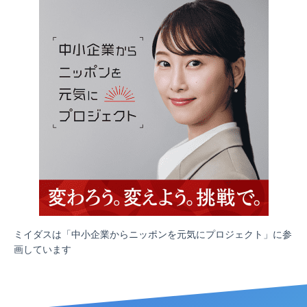
ミイダスは「中小企業からニッポンを元気にプロジェクト」に参
画しています