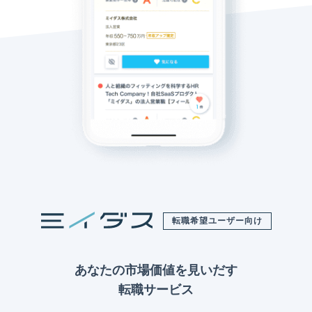
転職希望ユーザー向け
あなたの市場価値を見いだす
転職サービス