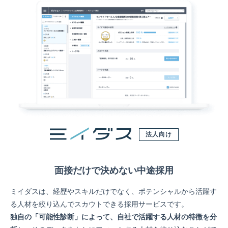
法人向け
面接だけで決めない中途採用
ミイダスは、経歴やスキルだけでなく、ポテンシャルから活躍す
る人材を絞り込んでスカウトできる採用サービスです。
独自の「可能性診断」によって、自社で活躍する人材の特徴を分