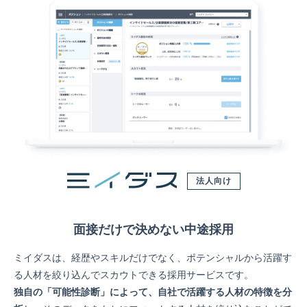
法人向け
面接だけで決めない中途採用
ミイダスは、経歴やスキルだけでなく、ポテンシャルから活躍す
る人材を絞り込んでスカウトできる採用サービスです。
独自の「可能性診断」によって、自社で活躍する人材の特徴を分