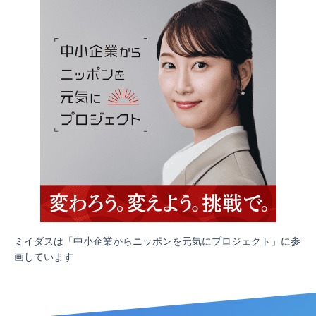
ミイダスは「中小企業からニッポンを元気にプロジェクト」に参
画しています