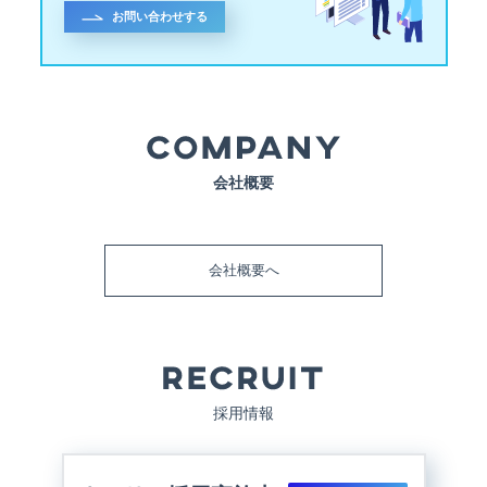
お問い合わせする
会社概要
会社概要へ
採用情報