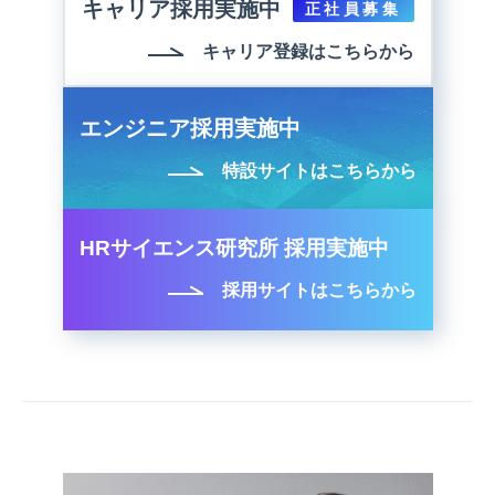
キャリア採用実施中
正社員募集
キャリア登録はこちらから
エンジニア採用実施中
特設サイトはこちらから
HRサイエンス研究所 採用実施中
採用サイトはこちらから