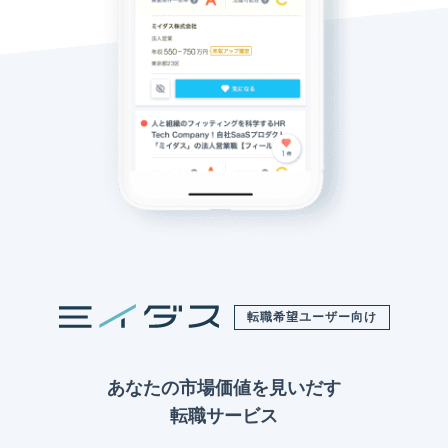
転職希望ユーザー向け
あなたの市場価値を見いだす
転職サービス