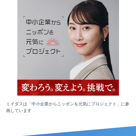
ミイダスは「中小企業からニッポンを元気にプロジェクト」に参
画しています