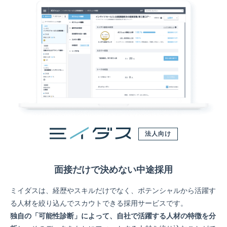
法人向け
面接だけで決めない中途採用
ミイダスは、経歴やスキルだけでなく、ポテンシャルから活躍す
る人材を絞り込んでスカウトできる採用サービスです。
独自の「可能性診断」によって、自社で活躍する人材の特徴を分