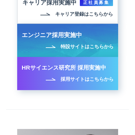
キャリア採用実施中
正社員募集
キャリア登録はこちらから
エンジニア採用実施中
特設サイトはこちらから
HRサイエンス研究所 採用実施中
採用サイトはこちらから