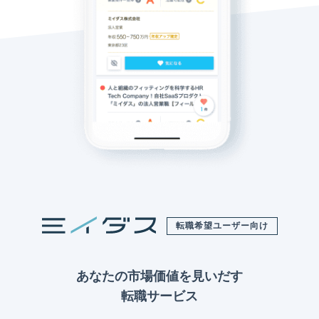
転職希望ユーザー向け
あなたの市場価値を見いだす
転職サービス