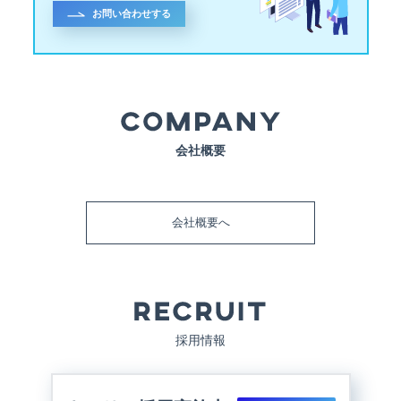
お問い合わせする
会社概要
会社概要へ
採用情報