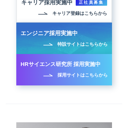
キャリア採用実施中
正社員募集
キャリア登録はこちらから
エンジニア採用実施中
特設サイトはこちらから
HRサイエンス研究所 採用実施中
採用サイトはこちらから