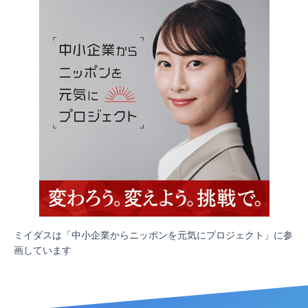
ミイダスは「中小企業からニッポンを元気にプロジェクト」に参
画しています