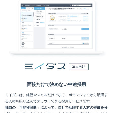
法人向け
面接だけで決めない中途採用
ミイダスは、経歴やスキルだけでなく、ポテンシャルから活躍す
る人材を絞り込んでスカウトできる採用サービスです。
独自の「可能性診断」によって、自社で活躍する人材の特徴を分