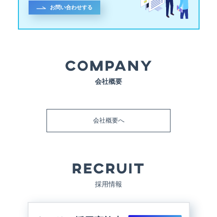
お問い合わせする
会社概要
会社概要へ
採用情報