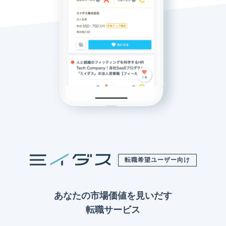
転職希望ユーザー向け
あなたの市場価値を見いだす
転職サービス