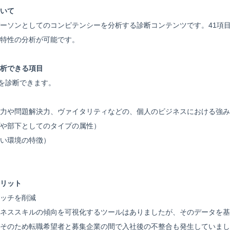
いて
ーソンとしてのコンピテンシーを分析する診断コンテンツです。41項
特性の分析が可能です。
析できる項目
ーを診断できます。
力や問題解決力、ヴァイタリティなどの、個人のビジネスにおける強み
や部下としてのタイプの属性）
い環境の特徴）
リット
ッチを削減
ネススキルの傾向を可視化するツールはありましたが、そのデータを基
そのため転職希望者と募集企業の間で入社後の不整合も発生していまし