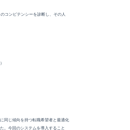
目のコンピテンシーを診断し、その人
）
に同じ傾向を持つ転職希望者と最適化
た。今回のシステムを導入すること