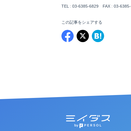
TEL : 03-6385-6829 FAX : 03-6385-
この記事をシェアする