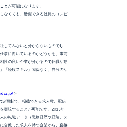
ことが可能になります。
しなくても、活躍できる社員のコンピ
社してみないと分からないものでし
仕事に向いているのかどうかを、事前
相性の良い企業が分かるので転職活動
」「経験スキル」関係なく、自分の活
as.jp/
>
の定額制で、掲載できる求人数、配信
実現することが可能です。2015年
0万人の転職データ（職務経歴や経験、ス
に合致した求人を持つ企業から、直接