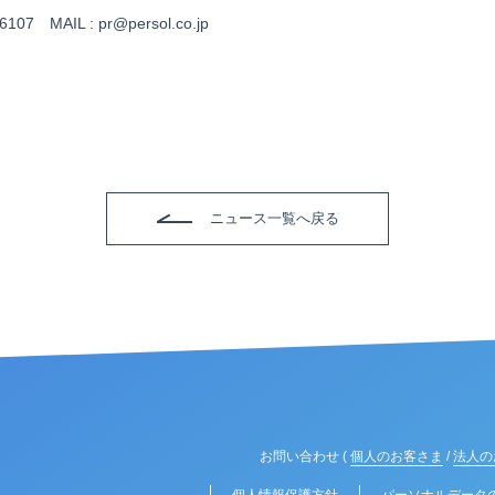
6107 MAIL : pr@persol.co.jp
ニュース一覧へ戻る
お問い合わせ (
個人のお客さま
/
法人の