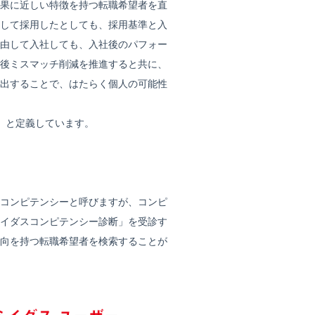
果に近しい特徴を持つ転職希望者を直
して採用したとしても、採用基準と入
由して入社しても、入社後のパフォー
後ミスマッチ削減を推進すると共に、
出することで、はたらく個人の可能性
」と定義しています。
コンピテンシーと呼びますが、コンピ
イダスコンピテンシー診断」を受診す
向を持つ転職希望者を検索することが