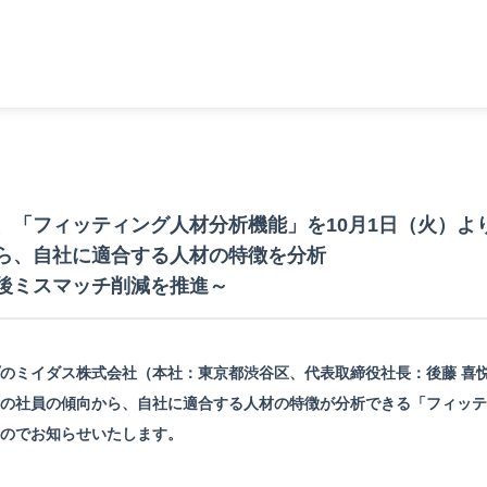
、「フィッティング人材分析機能」を10月1日（火）よ
ら、自社に適合する人材の特徴を分析
後ミスマッチ削減を推進～
のミイダス株式会社（本社：東京都渋谷区、代表取締役社長：後藤 喜
の社員の傾向から、自社に適合する人材の特徴が分析できる「フィッテ
のでお知らせいたします。