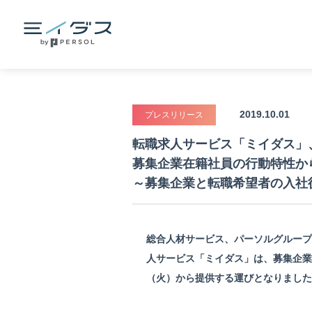
2019.10.01
プレスリリース
転職求人サービス「ミイダス」
募集企業在籍社員の行動特性か
～募集企業と転職希望者の入社
総合人材サービス、パーソルグループ
人サービス「ミイダス」は、募集企業
（火）から提供する運びとなりました