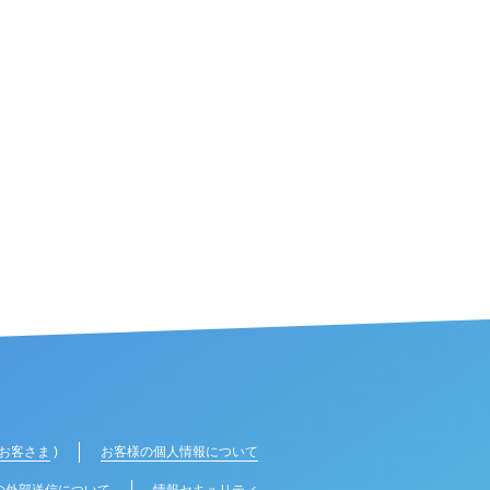
お客さま
)
お客様の個人情報について