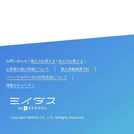
お問い合わせ (
個人のお客さま
/
法人のお客さま
)
お客様の個人情報について
個人情報保護方針
パーソナルデータの外部送信について
情報セキュリティ
Copyright© MIIDAS CO., LTD. All Rights Reserved.