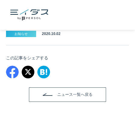
2020.10.02
お知らせ
この記事をシェアする
ニュース一覧へ戻る