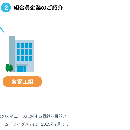
業の人材ニーズに対する貢献を目的と
ーム「ミイダス」は、2015年7月より