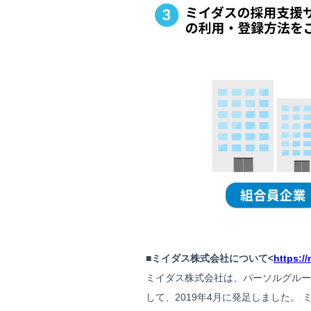
■ミイダス株式会社について<
https://
ミイダス株式会社は、パーソルグルー
して、2019年4月に発足しました。