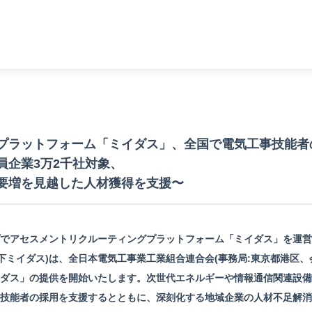
プラットフォーム「ミイダス」、全国で電気工事技能者
員企業3万2千社対象、
要増を見越した人材獲得を支援〜
でアセスメントリクルーティングプラットフォーム「ミイダス」を運営
下ミイダス)は、全日本電気工事業工業組合連合会(事務局:東京都港区、
ダス」の提供を開始いたします。次世代エネルギーや情報通信関連設備
技能者の採用を支援するとともに、深刻化する地域企業の人材不足解消