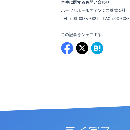
本件に関するお問い合わせ
パーソルホールディングス株式会社 
TEL：03-6385-6829 FAX：03-6385-
この記事をシェアする