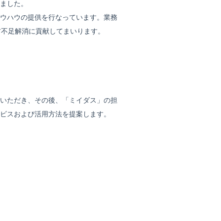
ました。
ウハウの提供を行なっています。業務
材不足解消に貢献してまいります。
いただき、その後、「ミイダス」の担
ビスおよび活用方法を提案します。