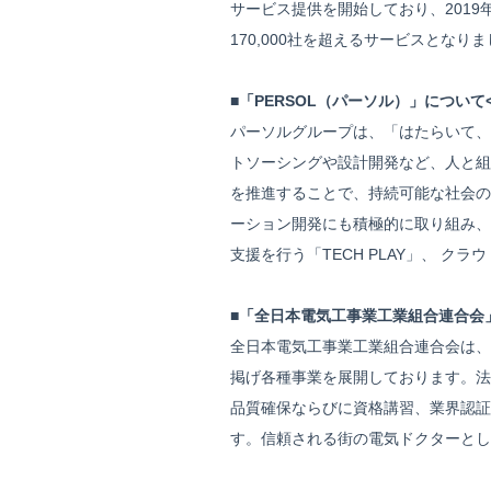
サービス提供を開始しており、2019
170,000社を超えるサービスとなり
■「PERSOL（パーソル）」について
パーソルグループは、「はたらいて、
トソーシングや設計開発など、人と組
を推進することで、持続可能な社会の
ーション開発にも積極的に取り組み、
支援を行う「TECH PLAY」、 ク
■「全日本電気工事業工業組合連合会
全日本電気工事業工業組合連合会は、
掲げ各種事業を展開しております。法
品質確保ならびに資格講習、業界認証
す。信頼される街の電気ドクターとし