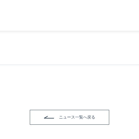
ニュース一覧へ戻る