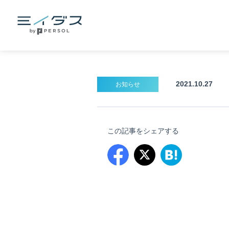
2021.10.27
お知らせ
この記事をシェアする