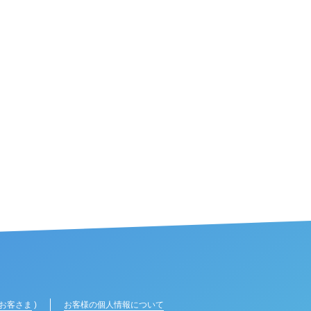
お客さま
)
お客様の個人情報について