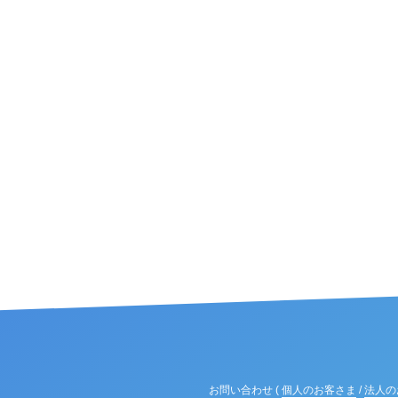
お問い合わせ (
個人のお客さま
/
法人の