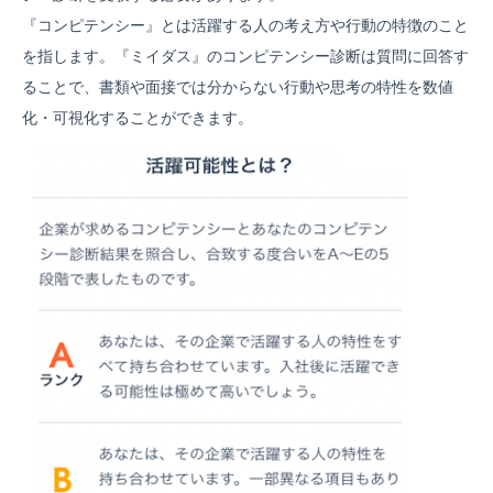
『コンピテンシー』とは活躍する人の考え方や行動の特徴のこと
を指します。『ミイダス』のコンピテンシー診断は質問に回答す
ることで、書類や面接では分からない行動や思考の特性を数値
化・可視化することができます。