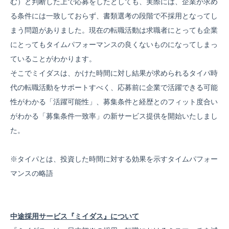
む）と判断した上で応募をしたとしても、実際には、企業が求め
る条件には一致しておらず、書類選考の段階で不採用となってし
まう問題がありました。現在の転職活動は求職者にとっても企業
にとってもタイムパフォーマンスの良くないものになってしまっ
ていることがわかります。
そこでミイダスは、かけた時間に対し結果が求められるタイパ時
代の転職活動をサポートすべく、応募前に企業で活躍できる可能
性がわかる「活躍可能性」、募集条件と経歴とのフィット度合い
がわかる「募集条件一致率」の新サービス提供を開始いたしまし
た。
※タイパとは、投資した時間に対する効果を示すタイムパフォー
マンスの略語
中途採用サービス『ミイダス』について