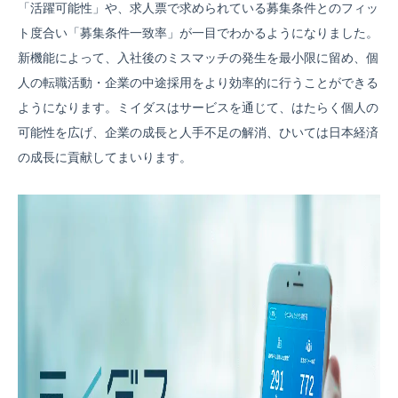
「活躍可能性」や、求人票で求められている募集条件とのフィッ
ト度合い「募集条件一致率」が一目でわかるようになりました。
新機能によって、入社後のミスマッチの発生を最小限に留め、個
人の転職活動・企業の中途採用をより効率的に行うことができる
ようになります。ミイダスはサービスを通じて、はたらく個人の
可能性を広げ、企業の成長と人手不足の解消、ひいては日本経済
の成長に貢献してまいります。