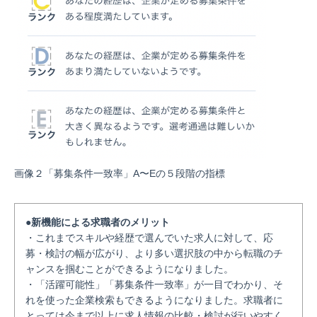
画像２「募集条件一致率」A〜Eの５段階の指標
●新機能による求職者のメリット
・これまでスキルや経歴で選んでいた求人に対して、応
募・検討の幅が広がり、より多い選択肢の中から転職のチ
ャンスを掴むことができるようになりました。
・「活躍可能性」「募集条件一致率」が一目でわかり、そ
れを使った企業検索もできるようになりました。求職者に
とっては今まで以上に求人情報の比較・検討が行いやすく