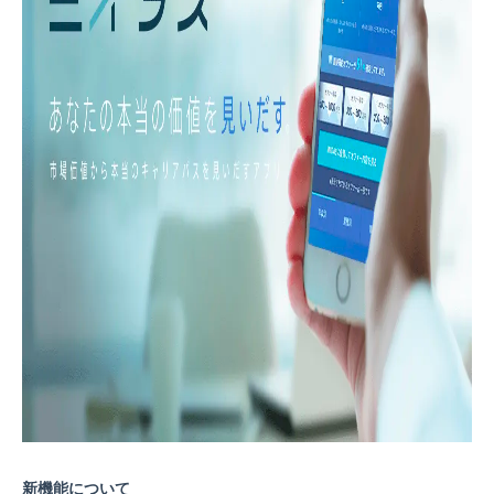
新機能について