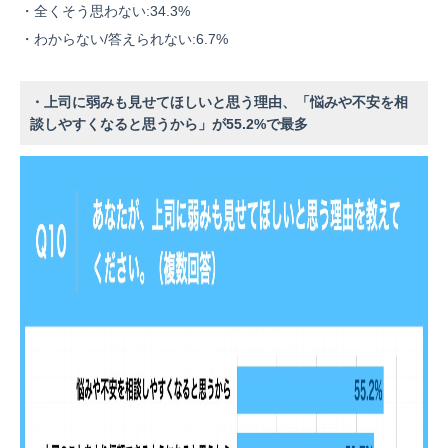
・全くそう思わない:34.3%
・わからない/答えられない:6.7%
・上司に弱みも見せてほしいと思う理由、「悩みや不安を相
談しやすくなると思うから」が55.2%で最多