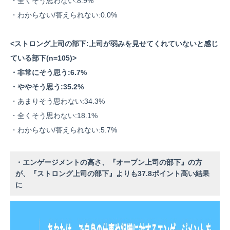
・全くそう思わない:8.9%
・わからない/答えられない:0.0%
<ストロング上司の部下:上司が弱みを見せてくれていないと感じ
ている部下(n=105)>
・非常にそう思う:6.7%
・ややそう思う:35.2%
・あまりそう思わない:34.3%
・全くそう思わない:18.1%
・わからない/答えられない:5.7%
・エンゲージメントの高さ、『オープン上司の部下』の方
が、『ストロング上司の部下』よりも37.8ポイント高い結果
に