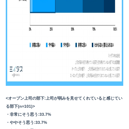
<オープン上司の部下:上司が弱みを見せてくれていると感じてい
る部下(n=101)>
・非常にそう思う:33.7%
・ややそう思う:33.7%