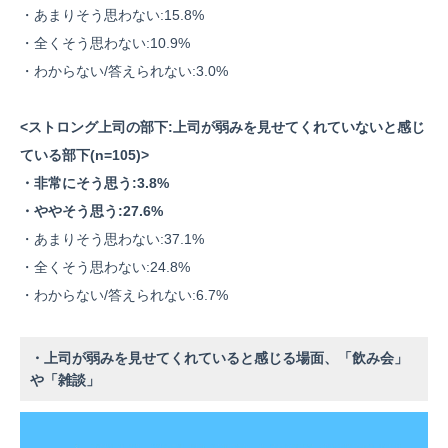
・あまりそう思わない:15.8%
・全くそう思わない:10.9%
・わからない/答えられない:3.0%
<ストロング上司の部下:上司が弱みを見せてくれていないと感じ
ている部下(n=105)>
・非常にそう思う:3.8%
・ややそう思う:27.6%
・あまりそう思わない:37.1%
・全くそう思わない:24.8%
・わからない/答えられない:6.7%
・上司が弱みを見せてくれていると感じる場面、「飲み会」
や「雑談」