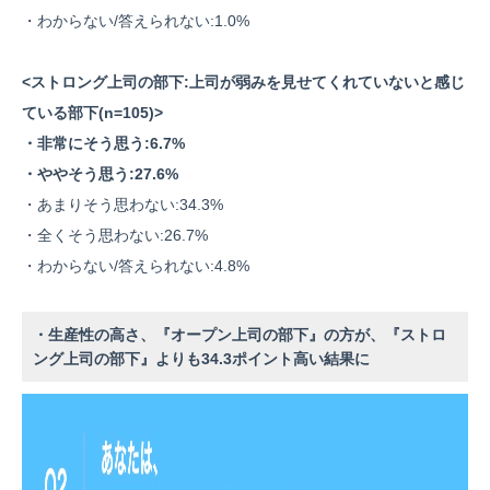
・わからない/答えられない:1.0%
<ストロング上司の部下:上司が弱みを見せてくれていないと感じ
ている部下(n=105)>
・非常にそう思う:6.7%
・ややそう思う:27.6%
・あまりそう思わない:34.3%
・全くそう思わない:26.7%
・わからない/答えられない:4.8%
・生産性の高さ、『オープン上司の部下』の方が、『ストロ
ング上司の部下』よりも34.3ポイント高い結果に