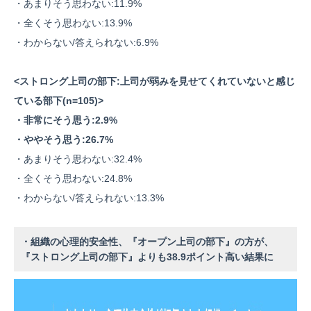
・あまりそう思わない:11.9%
・全くそう思わない:13.9%
・わからない/答えられない:6.9%
<ストロング上司の部下:上司が弱みを見せてくれていないと感じ
ている部下(n=105)>
・非常にそう思う:2.9%
・ややそう思う:26.7%
・あまりそう思わない:32.4%
・全くそう思わない:24.8%
・わからない/答えられない:13.3%
・組織の心理的安全性、『オープン上司の部下』の方が、
『ストロング上司の部下』よりも38.9ポイント高い結果に