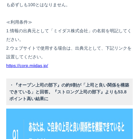
も必ずしも100とはなりません。
≪利用条件≫
1.情報の出典元として「ミイダス株式会社」の名前を明記してく
ださい。
2.ウェブサイトで使用する場合は、出典元として、下記リンクを
設置してください。
https://corp.miidas.jp/
・『オープン上司の部下』の約9割が「上司と良い関係を構築
できている」と回答。『ストロング上司の部下』よりも53.8
ポイント高い結果に