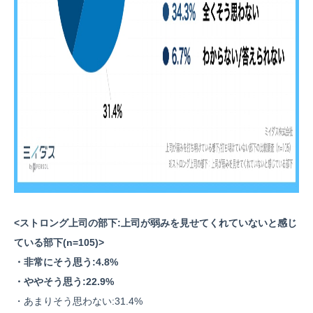
<ストロング上司の部下:上司が弱みを見せてくれていないと感じ
ている部下(n=105)>
・非常にそう思う:4.8%
・ややそう思う:22.9%
・あまりそう思わない:31.4%