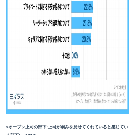
<オープン上司の部下:上司が弱みを見せてくれていると感じてい