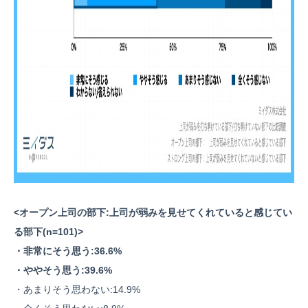
<オープン上司の部下:上司が弱みを見せてくれていると感じてい
る部下(n=101)>
・非常にそう思う:36.6%
・ややそう思う:39.6%
・あまりそう思わない:14.9%