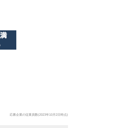
応募企業の従業員数(2023年10月2日時点)