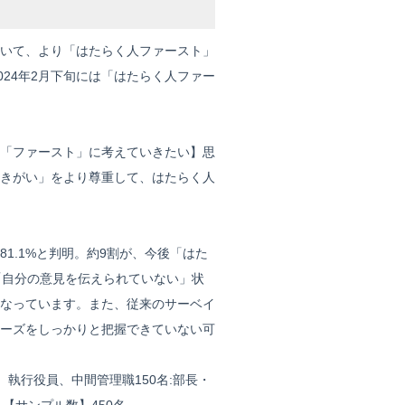
いて、より「はたらく人ファースト」
024年2月下旬には「はたらく人ファー
「ファースト」に考えていきたい】思
きがい」をより尊重して、はたらく人
1.1%と判明。約9割が、今後「はた
「自分の意見を伝えられていない」状
なっています。また、従来のサーベイ
ーズをしっかりと把握できていない可
、執行役員、中間管理職150名:部⻑・