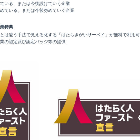
ている、または今後設けていく企業
めている、または今後努めていく企業
業特典
とは違う手法で見える化する「はたらきがいサーベイ」が無料で利用可
業の認定及び認定バッジ等の提供