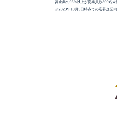
募企業の95%以上が従業員数300
※2023年10月5日時点での応募企業