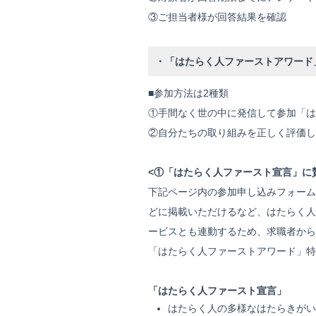
③ご担当者様が回答結果を確認
・「はたらく人ファーストアワード
■参加方法は2種類
①手間なく世の中に発信して参加「は
②自分たちの取り組みを正しく評価し
<①「はたらく人ファースト宣言」に
下記ページ内の参加申し込みフォーム
どに掲載いただけるなど、はたらく人
ービスとも連動するため、求職者から
「はたらく人ファーストアワード」特
「はたらく人ファースト宣言」
はたらく人の多様なはたらきがい