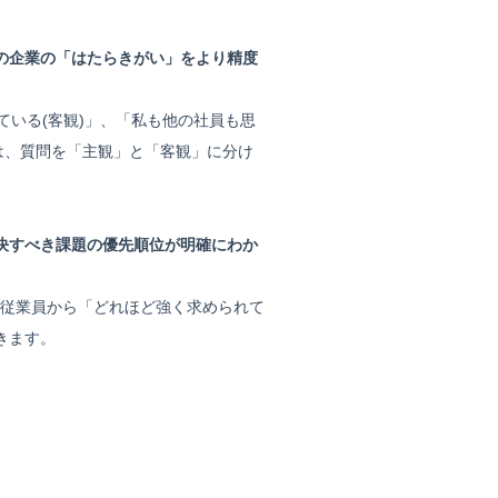
の企業の「はたらきがい」をより精度
ている(客観)」、「私も他の社員も思
は、質問を「主観」と「客観」に分け
決すべき課題の優先順位が明確にわか
従業員から「どれほど強く求められて
きます。