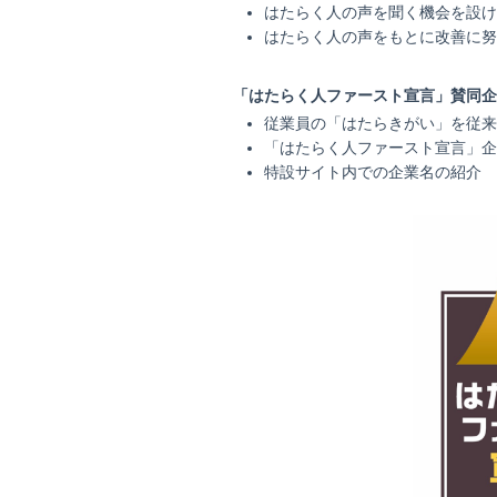
はたらく人の声を聞く機会を設け
はたらく人の声をもとに改善に努
「はたらく人ファースト宣言」賛同企
従業員の「はたらきがい」を従来
「はたらく人ファースト宣言」企
特設サイト内での企業名の紹介