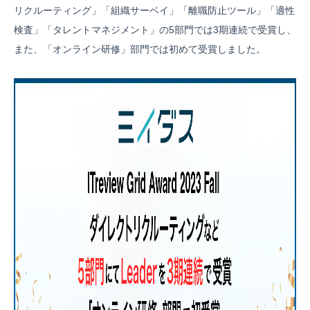
リクルーティング」「組織サーベイ」「離職防止ツール」「適性
検査」「タレントマネジメント」の5部門では3期連続で受賞し、
また、「オンライン研修」部門では初めて受賞しました。