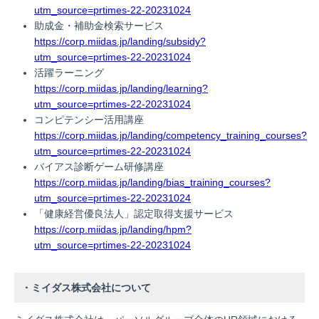
utm_source=prtimes-22-20231024
助成金・補助金検索サービス
https://corp.miidas.jp/landing/subsidy?
utm_source=prtimes-22-20231024
活躍ラーニング
https://corp.miidas.jp/landing/learning?
utm_source=prtimes-22-20231024
コンピテンシー活用講座
https://corp.miidas.jp/landing/competency_training_courses?
utm_source=prtimes-22-20231024
バイアス診断ゲーム研修講座
https://corp.miidas.jp/landing/bias_training_courses?
utm_source=prtimes-22-20231024
「健康経営優良法人」認定取得支援サービス
https://corp.miidas.jp/landing/hpm?
utm_source=prtimes-22-20231024
・ミイダス株式会社について