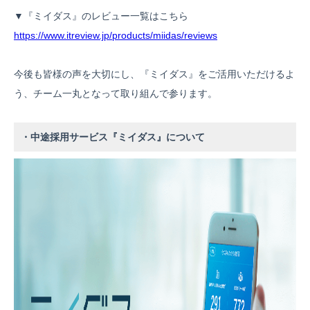
▼『ミイダス』のレビュー一覧はこちら
https://www.itreview.jp/products/miidas/reviews
今後も皆様の声を大切にし、『ミイダス』をご活用いただけるよ
う、チーム一丸となって取り組んで参ります。
・中途採用サービス『ミイダス』について