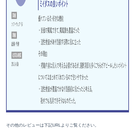
その他のレビューは下記URLよりご覧ください。