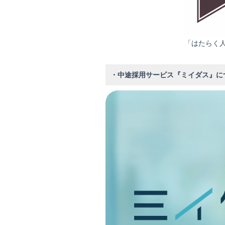
「はたらく
・中途採用サービス『ミイダス』に