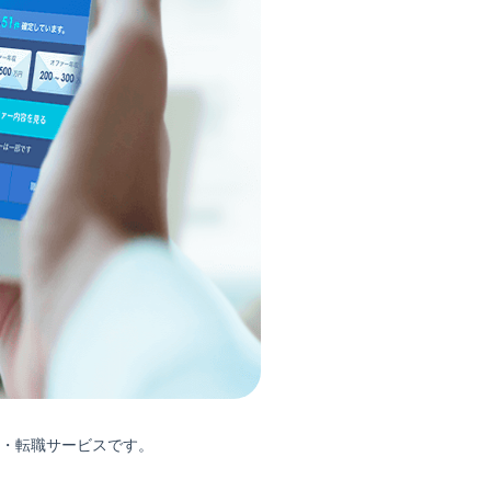
・転職サービスです。