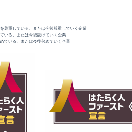
を尊重している、または今後尊重していく企業
ている、または今後設けていく企業
めている、または今後努めていく企業