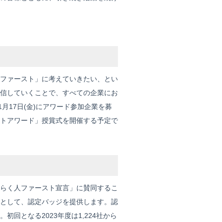
ファースト」に考えていきたい、とい
信していくことで、すべての企業にお
月17日(金)にアワード参加企業を募
ーストアワード」授賞式を開催する予定で
はたらく人ファースト宣言」に賛同するこ
として、認定バッジを提供します。認
となる2023年度は1,224社から