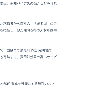
要因、認知バイアスの強さなどを可視
けた求職者から自社の「活躍要因」に合
を把握し、似た傾向を持つ人材を採用
で、面接まで最短1日で設定可能で
も寄与する、費用対効果の高いサービ
と配置‧育成を可能にする無料のスマ