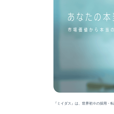
『ミイダス』は、世界初※の採用・転