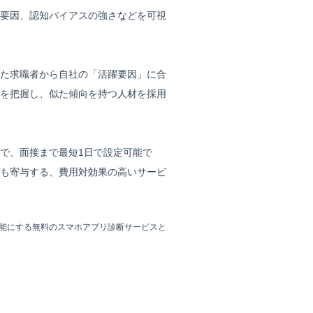
要因、認知バイアスの強さなどを可視
けた求職者から自社の「活躍要因」に合
を把握し、似た傾向を持つ人材を採用
で、面接まで最短1日で設定可能で
も寄与する、費用対効果の高いサービ
能にする無料のスマホアプリ診断サービスと