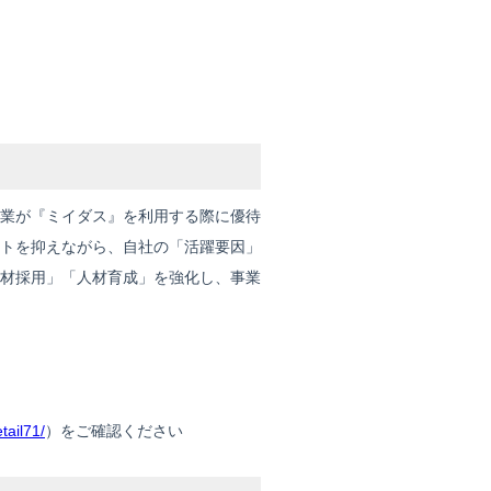
業が『ミイダス』を利用する際に優待
トを抑えながら、自社の「活躍要因」
材採用」「人材育成」を強化し、事業
tail71/
）をご確認ください