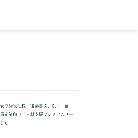
表取締役社長：後藤喜悦、以下「当
員企業向け「人材支援プレミアムサー
ました。