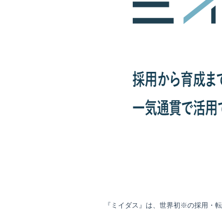
『ミイダス』は、世界初※の採用・転