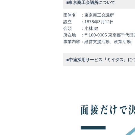
■東京商工会議所について
団体名
：東京商工会議所
設立
：1878年3月12日
会頭
：小林 健
所在地
：〒100-0005 東京都千代
事業内容
：経営支援活動、政策活動、
■中途採用サービス『ミイダス』に