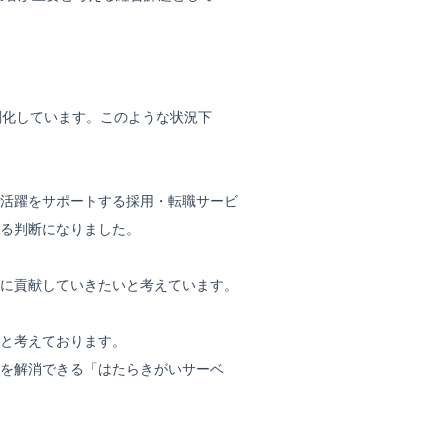
刻化しています。このような状況下
活躍をサポートする採用・転職サービ
る判断になりました。
に貢献していきたいと考えています。
と考えております。
を解消できる「はたらきがいサーベ