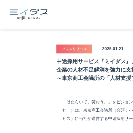
2025.01.21
プレスリリース
中途採用サービス『ミイダス』
企業の人材不足解消を強力に支
～東京商工会議所の「人材支援
「はたらいて、笑おう。」をビジョン
社」）は、東京商工会議所（会頭：小
ビス」に当社が運営する中途採用サービ