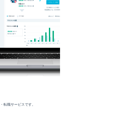
・転職サービスです。