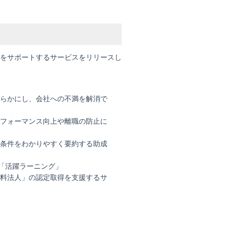
をサポートするサービスをリリースし
らかにし、会社への不満を解消で
フォーマンス向上や離職の防止に
条件をわかりやすく要約する助成
「活躍ラーニング」
料法人」の認定取得を支援するサ