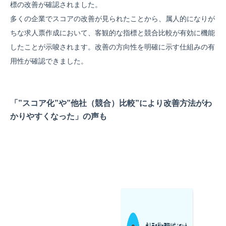
標の改善が確認されました。
多くの企業でスコアの改善が見られたことから、属人的になりが
ちな求人票作成において、客観的な指標と競合比較が有効に機能
したことが示唆されます。改善の方向性を明確に示す仕組みの有
用性が確認できました。
「”スコア化”や”他社（競合）比較”により改善方法がわ
かりやすくなった」の声も