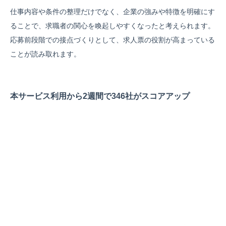
仕事内容や条件の整理だけでなく、企業の強みや特徴を明確にす
ることで、求職者の関心を喚起しやすくなったと考えられます。
応募前段階での接点づくりとして、求人票の役割が高まっている
ことが読み取れます。
本サービス利用から2週間で346社がスコアアップ