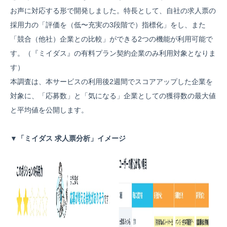
お声に対応する形で開発しました。特長として、自社の求人票の
採用力の「評価を（低〜充実の3段階で）指標化」をし、また
「競合（他社）企業との比較」ができる2つの機能が利用可能で
す。（『ミイダス』の有料プラン契約企業のみ利用対象となりま
す）
本調査は、本サービスの利用後2週間でスコアアップした企業を
対象に、「応募数」と「気になる」企業としての獲得数の最大値
と平均値を公開します。
▼「ミイダス 求人票分析」イメージ