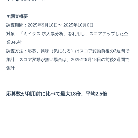
▼調査概要
調査期間：2025年9月18日〜 2025年10月6日
対象：「ミイダス 求人票分析」を利用し、スコアアップした企
業346社
調査方法：応募、興味（気になる）はスコア変動前後の2週間で
集計、スコア変動が無い場合は、2025年9月18日の前後2週間で
集計
応募数が利用前に比べて最大18倍、平均2.5倍