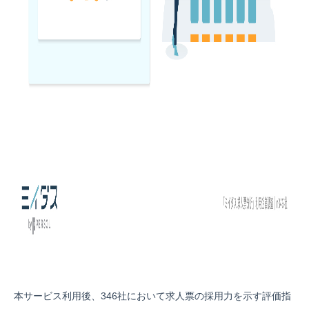
本サービス利用後、346社において求人票の採用力を示す評価指