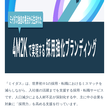
『ミイダス』は、世界初※1の採用・転職におけるミスマッチを
減らしながら、入社後の活躍までを支援する採用・転職サービス
です。人口減少による人材不足が深刻化する中、主に中小企業を
対象に「採用力」を高める支援を行っています。