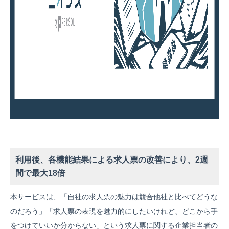
利用後、各機能結果による求人票の改善により、2週
間で最大18倍
本サービスは、「自社の求人票の魅力は競合他社と比べてどうな
のだろう」「求人票の表現を魅力的にしたいけれど、どこから手
をつけていいか分からない」という求人票に関する企業担当者の