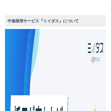
中途採用サービス『ミイダス』について