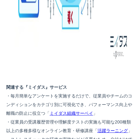
関連する『ミイダス』サービス
・毎月簡単なアンケートを実施するだけで、従業員やチームのコ
ンディションをカテゴリ別に可視化でき、パフォーマンス向上や
離職の防止に役立つ「
ミイダス組織サーベイ
」
・従業員の受講履歴管理や理解度テストの実施も可能な200種類
以上の多種多様なオンライン教育・研修講座「
活躍ラーニング
」