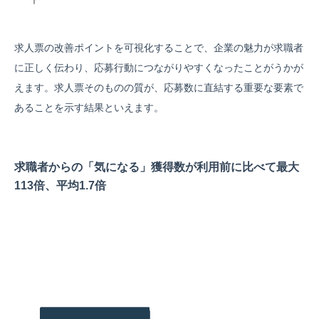
求人票の改善ポイントを可視化することで、企業の魅力が求職者
に正しく伝わり、応募行動につながりやすくなったことがうかが
えます。求人票そのものの質が、応募数に直結する重要な要素で
あることを示す結果といえます。
求職者からの「気になる」獲得数が利用前に比べて最大
113倍、平均1.7倍