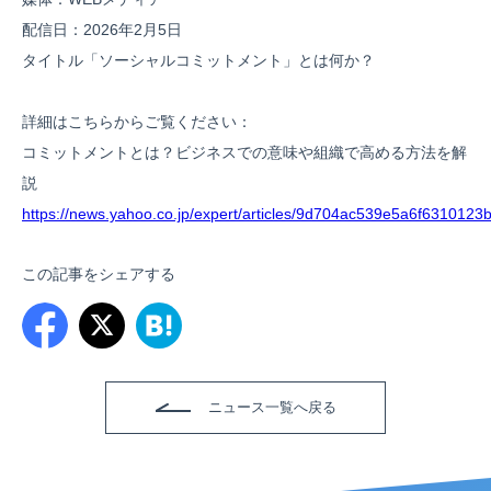
配信日：2026年2月5日
タイトル「ソーシャルコミットメント」とは何か？
詳細はこちらからご覧ください：
コミットメントとは？ビジネスでの意味や組織で高める方法を解
説
https://news.yahoo.co.jp/expert/articles/9d704ac539e5a6f63101
この記事をシェアする
ニュース一覧へ戻る