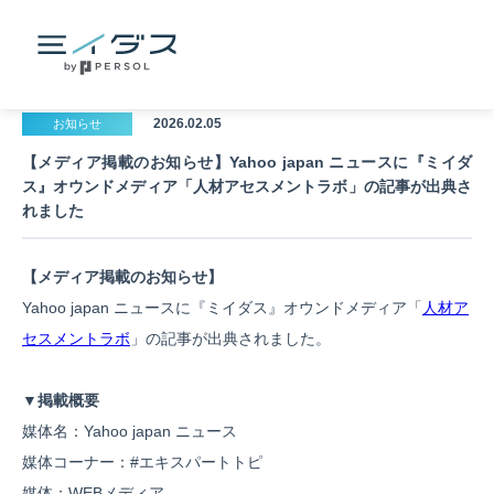
2026.02.05
お知らせ
【メディア掲載のお知らせ】Yahoo japan ニュースに『ミイダ
ス』オウンドメディア「人材アセスメントラボ」の記事が出典さ
れました
【メディア掲載のお知らせ】
Yahoo japan ニュースに『ミイダス』オウンドメディア「
人材ア
セスメントラボ
」の記事が出典されました。
▼掲載概要
媒体名：Yahoo japan ニュース
媒体コーナー：#エキスパートトピ
媒体：WEBメディア