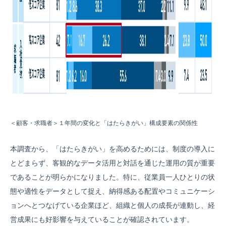
＜顧客・求職者＞１年間の変化と「はたらきがい」構成要素の関係性
本調査から、「はたらきがい」を高めるためには、制度の導入に
とどまらず、客観的なデータ活用と対話を通じた運用の質が重要
であることが明らかになりました。特に、従業員一人ひとりの状
態や適性をデータとして捉え、納得感ある配置やコミュニケーシ
ョンへとつなげている企業ほど、組織と個人の成長が連動し、経
営成果にも好影響を与えていることが確認されています。