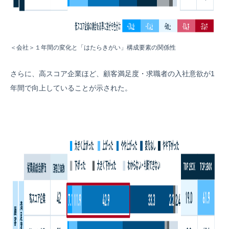
＜会社＞１年間の変化と「はたらきがい」構成要素の関係性
さらに、高スコア企業ほど、顧客満足度・求職者の入社意欲が1
年間で向上していることが示された。