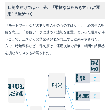
1. 制度だけでは不十分、「柔軟なはたらき方」は“運
用”で差がつく
リモートワークなどの制度導入そのものではなく、「経営側の明
確な意志」「客観データに基づく適切な配置」といった運用が伴
うことで、上司からの承認や評価が向上する結果が示された。一
方で、時短勤務など一部制度は、運用次第で評価・報酬の納得感
を損なうリスクも確認された。