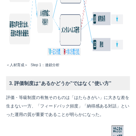
＜人材育成＞ Step 1：連鎖分析
3. 評価制度は“あるかどうか”ではなく“使い方”
評価・等級制度の有無そのものは「はたらきがい」に大きな差を
生まない一方、「フィードバック頻度」「納得感ある対話」とい
った運用の質が重要であることが明らかになった。