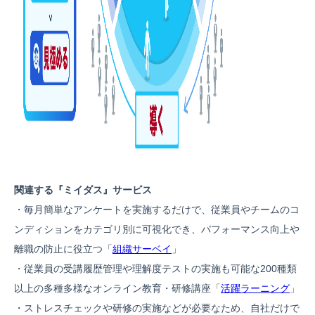
関連する『ミイダス』サービス
・毎月簡単なアンケートを実施するだけで、従業員やチームのコ
ンディションをカテゴリ別に可視化でき、パフォーマンス向上や
離職の防止に役立つ「
組織サーベイ
」
・従業員の受講履歴管理や理解度テストの実施も可能な200種類
以上の多種多様なオンライン教育・研修講座「
活躍ラーニング
」
・ストレスチェックや研修の実施などが必要なため、自社だけで