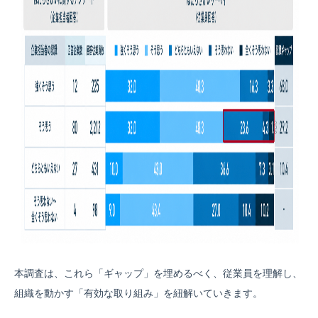
本調査は、これら「ギャップ」を埋めるべく、従業員を理解し、
組織を動かす「有効な取り組み」を紐解いていきます。