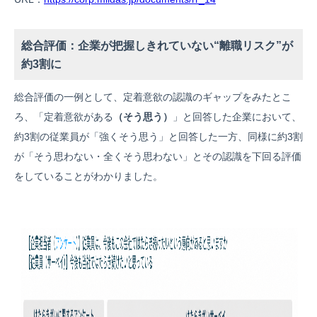
総合評価：企業が把握しきれていない“離職リスク”が
約3割に
総合評価の一例として、定着意欲の認識のギャップをみたとこ
ろ、「定着意欲がある
（そう思う）
」と回答した企業において、
約3割の従業員が「強くそう思う」と回答した一方、同様に約3割
が「そう思わない・全くそう思わない」とその認識を下回る評価
をしていることがわかりました。