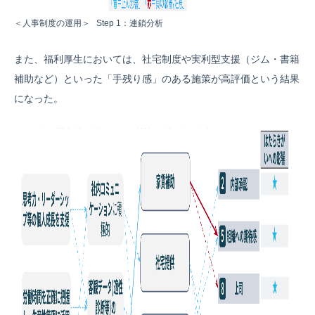
＜人事制度の運用＞ Step 1：連鎖分析
また、福利厚生においては、社宅制度や実利型支援（ジム・書籍
補助など）といった「手残り感」のある施策が高評価という結果
になった。