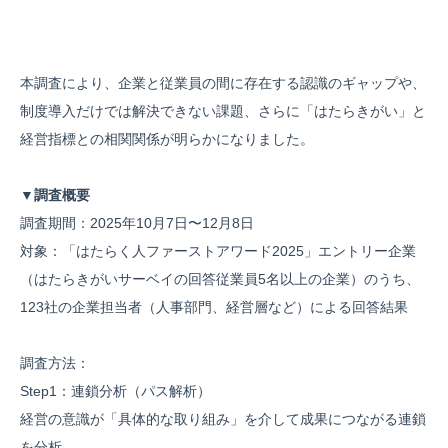
本調査により、企業と従業員の間に存在する認識のギャップや、
制度導入だけでは解決できない課題、さらに「はたらきがい」と
経営指標との相関関係が明らかになりました。
▼調査概要
調査期間：2025年10月7日〜12月8日
対象：「はたらく人ファーストアワード2025」エントリー企業
（はたらきがいサーベイの回答従業員5名以上の企業）のうち、
123社の企業担当者（人事部門、経営層など）による回答結果
調査方法：
Step1：連鎖分析（パス解析）
経営の意識が「具体的な取り組み」を介して成果につながる連鎖
を分析