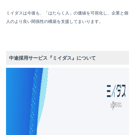
ミイダスは今後も、「はたらく人」の価値を可視化し、企業と個
人のより良い関係性の構築を支援してまいります。
中途採用サービス『ミイダス』について