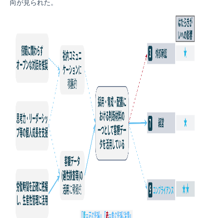
向が見られた。