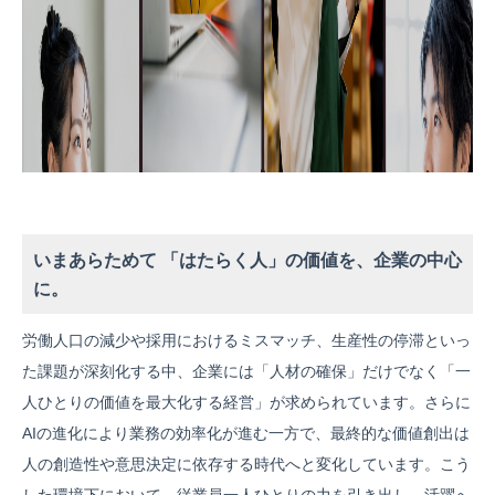
いまあらためて 「はたらく人」の価値を、企業の中心
に。
労働人口の減少や採用におけるミスマッチ、生産性の停滞といっ
た課題が深刻化する中、企業には「人材の確保」だけでなく「一
人ひとりの価値を最大化する経営」が求められています。さらに
AIの進化により業務の効率化が進む一方で、最終的な価値創出は
人の創造性や意思決定に依存する時代へと変化しています。こう