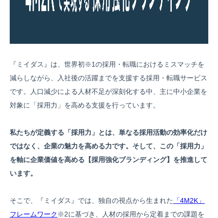
『ミイダス』は、世界初※1の採用・転職におけるミスマッチを
減らしながら、入社後の活躍までを支援する採用・転職サービス
です。人口減少による人材不足が深刻化する中、主に中小企業を
対象に「採用力」を高める支援を行っています。
私たちが定義する「採用力」とは、単なる採用活動の効率化だけ
ではなく、企業の魅力を高める力です。そして、この「採用力」
を軸に企業価値を高める【採用強化ブランディング】を推進して
います。
そこで、『ミイダス』では、独自の視点から生まれた
「4M2K」
フレームワーク
※2に基づき、人材の採用から定着までの課題を