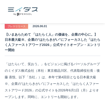
2026.06.01
プレスリリース
【いまあらためて 「はたらく人」の価値を、企業の中心に。】
日本最大級※、企業の“はたらきがい”にフォーカスした「はたら
く人ファーストアワード2026」公式サイトオープン・エントリ
ー開始
「はたらいて、笑おう。」をビジョンに掲げるパーソルグループ
のミイダス株式会社（本社：東京都品川区、代表取締役社長：後
藤 喜悦、以下「当社」）は、本年で第4回目となる日本最大級
※
、企業の“はたらきがい”にフォーカスした「はたらく人ファー
ストアワード2026」の公式サイトを2026年6月1日（月）よりオ
ープンします。同時に、エントリーも開始します。