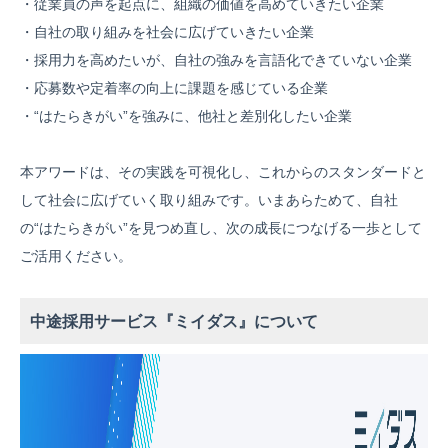
・従業員の声を起点に、組織の価値を高めていきたい企業
・自社の取り組みを社会に広げていきたい企業
・採用力を高めたいが、自社の強みを言語化できていない企業
・応募数や定着率の向上に課題を感じている企業
・“はたらきがい”を強みに、他社と差別化したい企業
本アワードは、その実践を可視化し、これからのスタンダードと
して社会に広げていく取り組みです。いまあらためて、自社
の“はたらきがい”を見つめ直し、次の成長につなげる一歩として
ご活用ください。
中途採用サービス『ミイダス』について