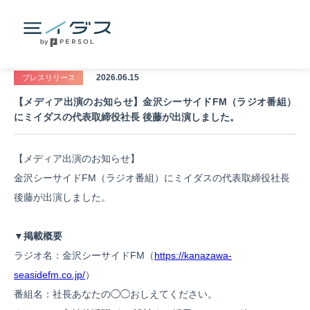
2026.06.15
プレスリリース
【メディア出演のお知らせ】金沢シーサイドFM（ラジオ番組）
にミイダスの代表取締役社長 後藤が出演しました。
【メディア出演のお知らせ】
金沢シーサイドFM（ラジオ番組）にミイダスの代表取締役社長
後藤が出演しました。
▼掲載概要
ラジオ名：金沢シーサイドFM（
https://kanazawa-
seasidefm.co.jp/
）
番組名：社長あなたの◯◯おしえてください。