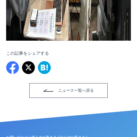
この記事をシェアする
ニュース一覧へ戻る