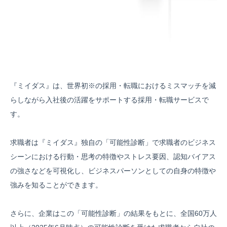
『ミイダス』は、世界初※の採用・転職におけるミスマッチを減
らしながら入社後の活躍をサポートする採用・転職サービスで
す。
求職者は『ミイダス』独自の「可能性診断」で求職者のビジネス
シーンにおける行動・思考の特徴やストレス要因、認知バイアス
の強さなどを可視化し、ビジネスパーソンとしての自身の特徴や
強みを知ることができます。
さらに、企業はこの「可能性診断」の結果をもとに、全国60万人