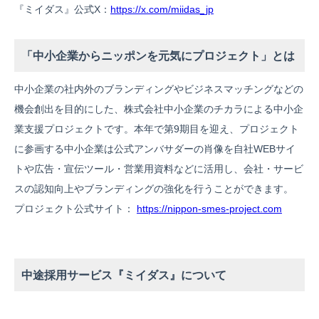
『ミイダス』公式X：
https://x.com/miidas_jp
「中小企業からニッポンを元気にプロジェクト」とは
中小企業の社内外のブランディングやビジネスマッチングなどの
機会創出を目的にした、株式会社中小企業のチカラによる中小企
業支援プロジェクトです。本年で第9期目を迎え、プロジェクト
に参画する中小企業は公式アンバサダーの肖像を自社WEBサイ
トや広告・宣伝ツール・営業用資料などに活用し、会社・サービ
スの認知向上やブランディングの強化を行うことができます。
プロジェクト公式サイト：
https://nippon-smes-project.com
中途採用サービス『ミイダス』について