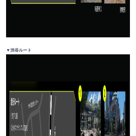
▼渋谷ルート