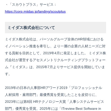
・「スカウトプラス」サービス：
https://corp.miidas.jp/landing/scoutplus
ミイダス株式会社について
ミイダス株式会社は、パーソルグループ全体のHR領域における
イノベーション推進を牽引し、より一層の企業の人材ニーズに対
する貢献を目的として、2019年4月に発足しました。 ミイダス株
式会社が運営するアセスメントリクルーティングプラットフォー
ム『ミイダス』は、2015年7月よりサービス提供を開始していま
す。
2019年の日本の人事部HRアワード2019「プロフェッショナル
人材採用・雇用部門」最優秀賞を受賞したことを皮切りに、
2023年には第8回 HRテクノロジー大賞「人事システムサービス
部門」優秀賞を受賞。2025年には「ITreview Best Software in